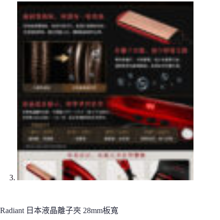
Radiant 日本液晶離子夾 28mm板寬