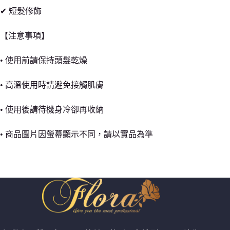
✔ 短髮修飾
【注意事項】
• 使用前請保持頭髮乾燥
• 高溫使用時請避免接觸肌膚
• 使用後請待機身冷卻再收納
• 商品圖片因螢幕顯示不同，請以實品為準