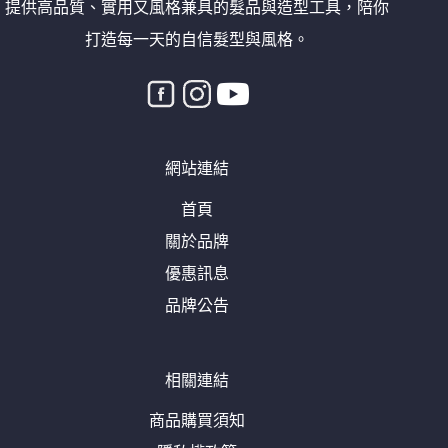
提供高品質、實用又風格兼具的髮品與造型工具，陪你
打造每一天的自信髮型與風格。
網站連結
首頁
關於品牌
優惠訊息
品牌公告
相關連結
商品購買須知