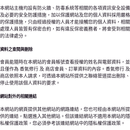
本網站主機均設有防火牆、防毒系統等相關的各項資訊安全設備
及必要的安全防護措施，加以保護網站及您的個人資料採用嚴格
的保護措施，只由經過授權的人員才能接觸您的個人資料，相關
處理人員皆簽有保密合約，如有違反保密義務者，將會受到相關
的法律處分。
資料之查閱與刪除
會員能隨時在本網站的會員帳號查看授權的姓名與電郵資料，並
且僅作為 香氣修行 及 商店會員、訂單資料的內容。香氣修行 及
商店依照本人請求，可透過本網站所提供之聯絡管道提出刪除、
停止使用該個人資料的要求。
網站對外的相關連結
本網站的網頁提供其他網站的網路連結，您也可經由本網站所提
供的連結，點選進入其他網站。但該連結網站不適用本網站的隱
私權保護政策，您必須參考該連結網站中的隱私權保護政策。