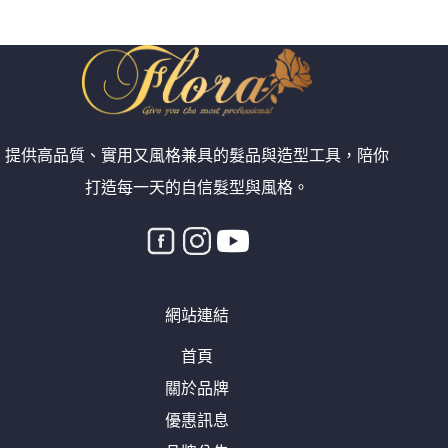
提供高品質、實用又風格兼具的髮品與造型工具，陪你
打造每一天的自信髮型與風格。
網站連結
首頁
關於品牌
優惠訊息