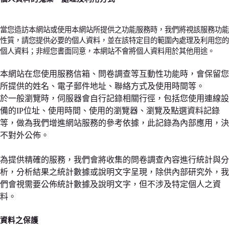
當您造訪本網站或使用本網站所提供之功能服務時，我們將視該服務功能
性質，請您提供必要的個人資料，並在該特定目的範圍內處理及利用您的
個人資料；非經您書面同意，本網站不會將個人資料用於其他用途。
本網站在您使用服務信箱、問卷調查等互動性功能時，會保留您
所提供的姓名、電子郵件地址、聯絡方式及使用時間等。
於一般瀏覽時，伺服器會自行記錄相關行徑，包括您使用連線設
備的IP位址、使用時間、使用的瀏覽器、瀏覽及點選資料記錄
等，做為我們增進網站服務的參考依據，此記錄為內部應用，決
不對外公佈。
為提供精確的服務，我們會將收集的問卷調查內容進行統計與分
析，分析結果之統計數據或說明文字呈現，除供內部研究外，我
們會視需要公佈統計數據及說明文字，但不涉及特定個人之資
料。
資料之保護