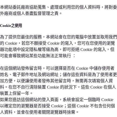
本網站委託廠商協助蒐集、處理或利用您的個人資料時，將對委
外廠商或個人善盡監督管理之責。
Cookie之使用
為了提供您最佳的服務，本網站會在您的電腦中放置並取用我們
的 Cookie，若您不願接受 Cookie 的寫入，您可在您使用的瀏覽
器功能項中設定隱私權等級為高，即可拒絕 Cookie 的寫入，但
可能會導致網站某些功能無法正常執行 ：
在這個網站發佈留言時，可以選擇是否在 Cookie 中儲存使用者
姓名、電子郵件地址及網站網址；儲存這些資料是為了使用者更
加方便，以便讓使用者發佈其他留言時，無需再次填寫個人資
料。在您不自行清除裝置 Cookie 的狀況下，這些 Cookie 在個人
裝置上保留一年。
如果您造訪這個網站的登入頁面，系統會設定一個臨時 Cookie
以確定您的瀏覽器是否接受 Cookie；這個 Cookie 不包含任何個
人資料，並會在使用者關閉瀏覽器時捨棄。