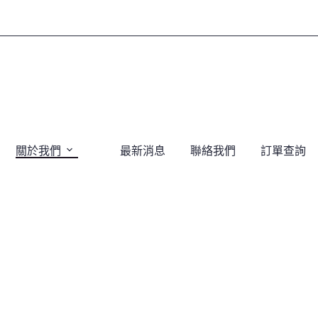
關於我們
最新消息
聯絡我們
訂單查詢