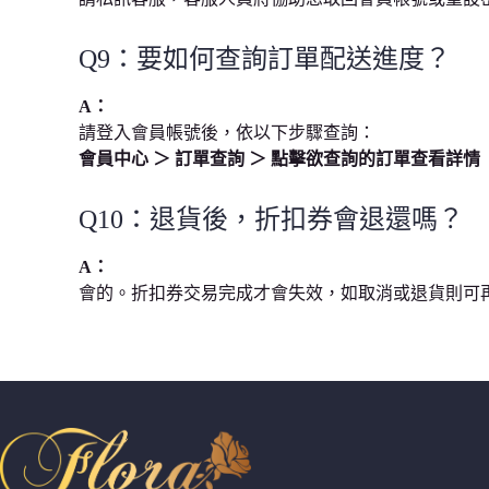
Q9：要如何查詢訂單配送進度？
A：
請登入會員帳號後，依以下步驟查詢：
會員中心 ＞ 訂單查詢 ＞ 點擊欲查詢的訂單查看詳情
Q10：退貨後，折扣券會退還嗎？
A：
會的。折扣券交易完成才會失效，如取消或退貨則可