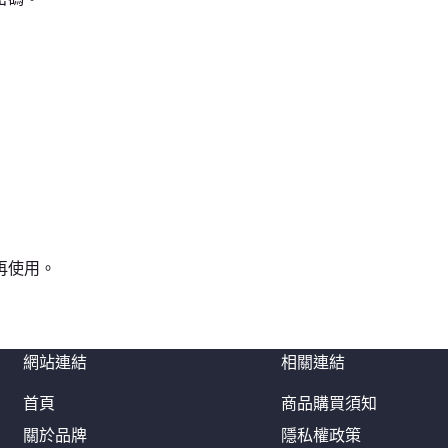
再使用。
網站連結
相關連結
首頁
商品購買須知
關於品牌
隱私權政策