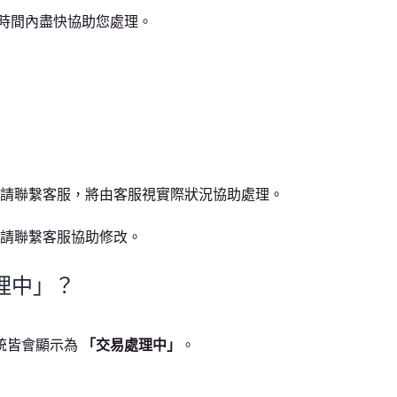
時間內盡快協助您處理。
請聯繫客服，將由客服視實際狀況協助處理。
請聯繫客服協助修改。
理中」？
統皆會顯示為
「交易處理中」
。