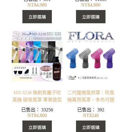
NT$
4,980
NT$
4,980
立即選購
立即選購
HD-3238 無刷負離子吹
二代龍捲風烘罩｜吹風
風機 磁吸風罩 專業造型
機萬用風罩・多色可選
已售出：
33256
已售出：
392
NT$
4,800
NT$
240
立即選購
立即選購