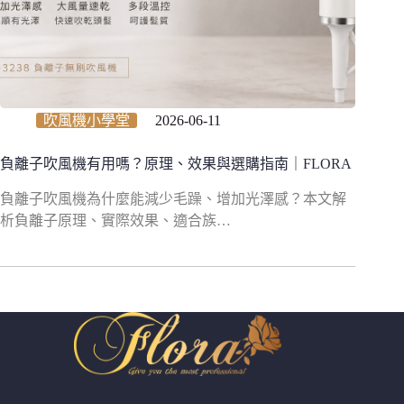
吹風機小學堂
2026-06-11
負離子吹風機有用嗎？原理、效果與選購指南｜FLORA
負離子吹風機為什麼能減少毛躁、增加光澤感？本文解
析負離子原理、實際效果、適合族…