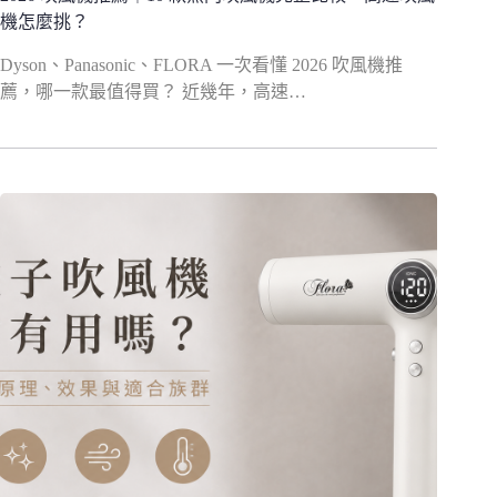
機怎麼挑？
Dyson、Panasonic、FLORA 一次看懂 2026 吹風機推
薦，哪一款最值得買？ 近幾年，高速…