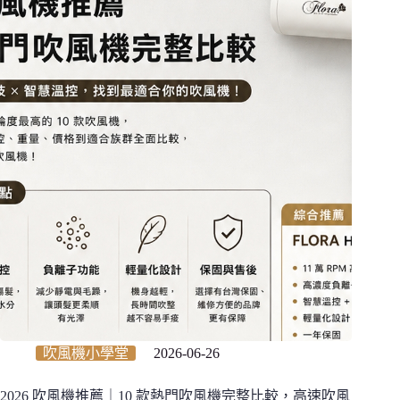
吹風機小學堂
2026-06-26
2026 吹風機推薦｜10 款熱門吹風機完整比較，高速吹風