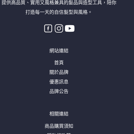
提供高品質、實用又風格兼具的髮品與造型工具，陪你
打造每一天的自信髮型與風格。
網站連結
首頁
關於品牌
優惠訊息
品牌公告
相關連結
商品購買須知