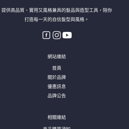
提供高品質、實用又風格兼具的髮品與造型工具，陪你
打造每一天的自信髮型與風格。
網站連結
首頁
關於品牌
優惠訊息
品牌公告
相關連結