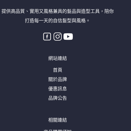
提供高品質、實用又風格兼具的髮品與造型工具，陪你
打造每一天的自信髮型與風格。
網站連結
首頁
關於品牌
優惠訊息
品牌公告
相關連結