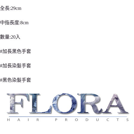
全長:29cm
中指長度:8cm
數量:20入
#加長黑色手套
#加長染髮手套
#黑色染髮手套