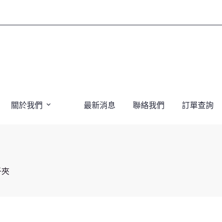
關於我們
最新消息
聯絡我們
訂單查詢
子夾