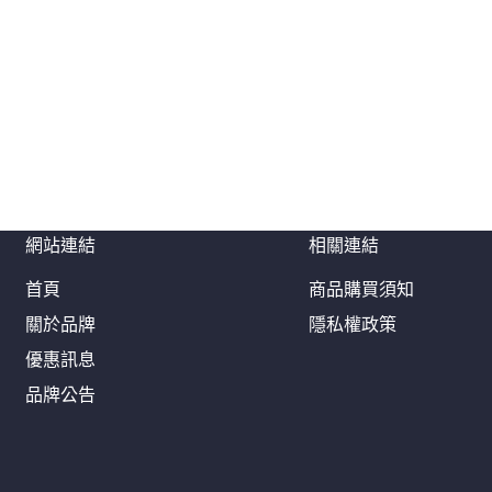
網站連結
相關連結
首頁
商品購買須知
關於品牌
隱私權政策
優惠訊息
品牌公告