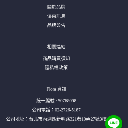
關於品牌
優惠訊息
品牌公告
相關連結
商品購買須知
隱私權政策
Flora 資訊
統一編號 : 50768098
公司電話：02-2726-5187
公司地址：台北市內湖區新明路321巷10弄27號3樓