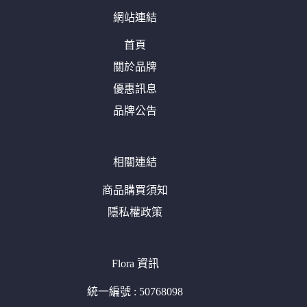
網站連結
首頁
關於品牌
優惠訊息
品牌公告
相關連結
商品購買須知
隱私權政策
Flora 資訊
統一編號 : 50768098