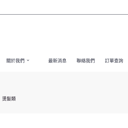
關於我們
最新消息
聯絡我們
訂單查詢
燙髮類