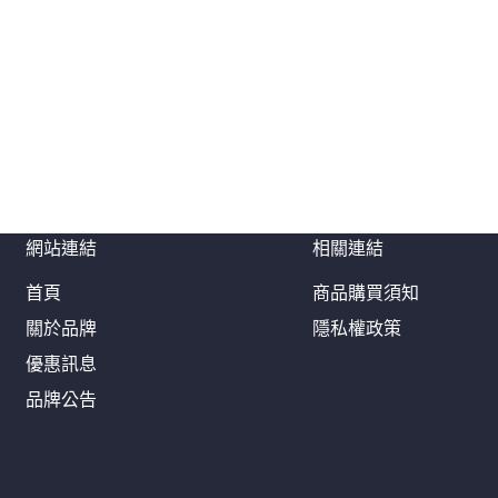
網站連結
相關連結
首頁
商品購買須知
關於品牌
隱私權政策
優惠訊息
品牌公告