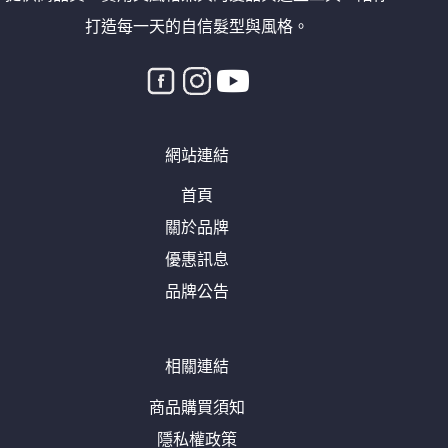
打造每一天的自信髮型與風格。
網站連結
首頁
關於品牌
優惠訊息
品牌公告
相關連結
商品購買須知
隱私權政策