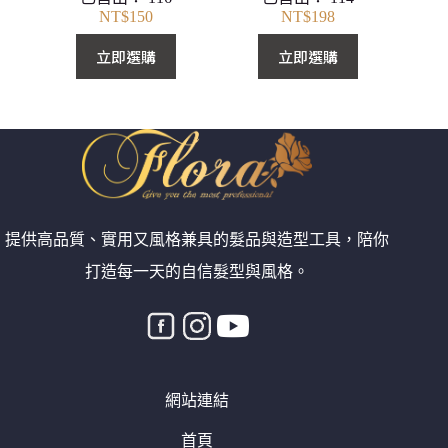
NT$
150
NT$
198
立即選購
立即選購
提供高品質、實用又風格兼具的髮品與造型工具，陪你
打造每一天的自信髮型與風格。
網站連結
首頁