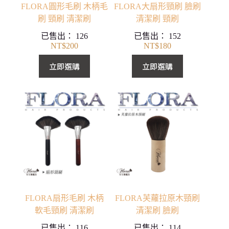
FLORA圓形毛刷 木柄毛
FLORA大扇形頸刷 臉刷
刷 頸刷 清潔刷
清潔刷 頸刷
已售出：
126
已售出：
152
NT$
200
NT$
180
立即選購
立即選購
FLORA扇形毛刷 木柄
FLORA芙蘿拉原木頸刷
軟毛頸刷 清潔刷
清潔刷 臉刷
已售出：
116
已售出：
114