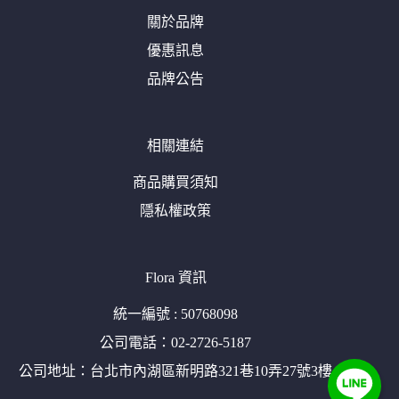
關於品牌
優惠訊息
品牌公告
相關連結
商品購買須知
隱私權政策
Flora 資訊
統一編號 : 50768098
公司電話：02-2726-5187
公司地址：台北市內湖區新明路321巷10弄27號3樓