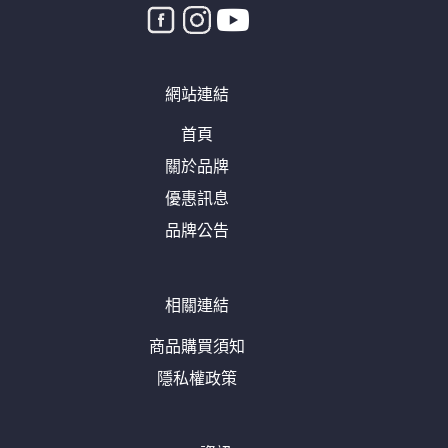
網站連結
首頁
關於品牌
優惠訊息
品牌公告
相關連結
商品購買須知
隱私權政策