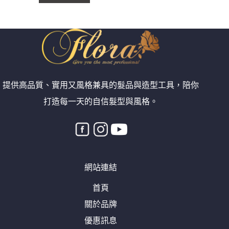
提供高品質、實用又風格兼具的髮品與造型工具，陪你
打造每一天的自信髮型與風格。
網站連結
首頁
關於品牌
優惠訊息