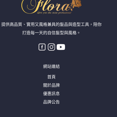
提供高品質、實用又風格兼具的髮品與造型工具，陪你
打造每一天的自信髮型與風格。
網站連結
首頁
關於品牌
優惠訊息
品牌公告