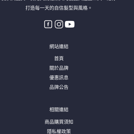
打造每一天的自信髮型與風格。
網站連結
首頁
關於品牌
優惠訊息
品牌公告
相關連結
商品購買須知
隱私權政策