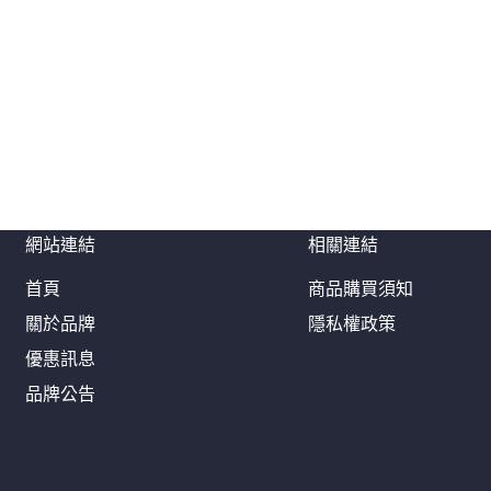
網站連結
相關連結
首頁
商品購買須知
關於品牌
隱私權政策
優惠訊息
品牌公告