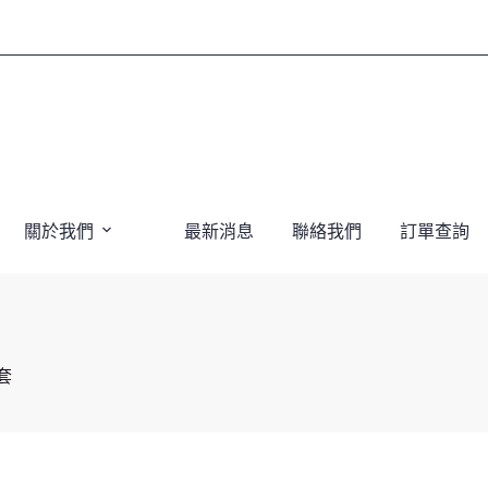
關於我們
最新消息
聯絡我們
訂單查詢
套